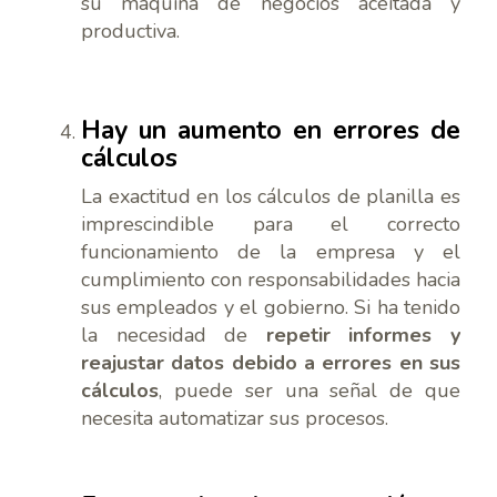
su máquina de negocios aceitada y
productiva.
Hay un aumento en errores de
cálculos
La exactitud en los cálculos de planilla es
imprescindible para el correcto
funcionamiento de la empresa y el
cumplimiento con responsabilidades hacia
sus empleados y el gobierno. Si ha tenido
la necesidad de
repetir informes y
reajustar datos debido a errores en sus
cálculos
, puede ser una señal de que
necesita automatizar sus procesos.