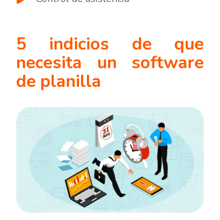
5 indicios de que
necesita un software
de planilla