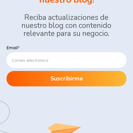
Reciba actualizaciones de
nuestro blog con contenido
relevante para su negocio.
Email
*