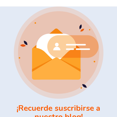
¡Recuerde suscribirse a
nuestro blog!