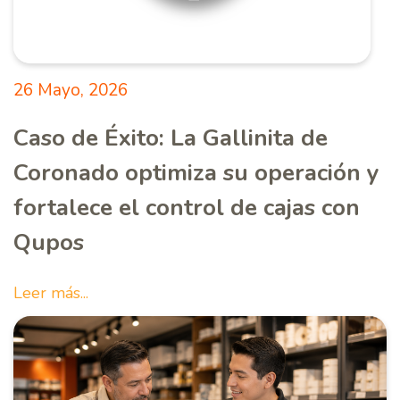
26 Mayo, 2026
Caso de Éxito: La Gallinita de
Coronado optimiza su operación y
fortalece el control de cajas con
Qupos
Leer más...