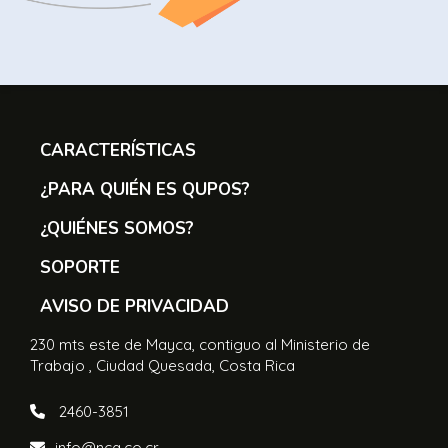
CARACTERÍSTICAS
¿PARA QUIÉN ES QUPOS?
¿QUIÉNES SOMOS?
SOPORTE
AVISO DE PRIVACIDAD
230 mts este de Mayca, contiguo al Ministerio de
Trabajo , Ciudad Quesada, Costa Rica
2460-3851
info@ncq.co.cr