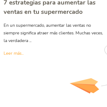
7 estrategias para aumentar las
ventas en tu supermercado
En un supermercado, aumentar las ventas no
siempre significa atraer más clientes. Muchas veces,
la verdadera ...
Leer más...