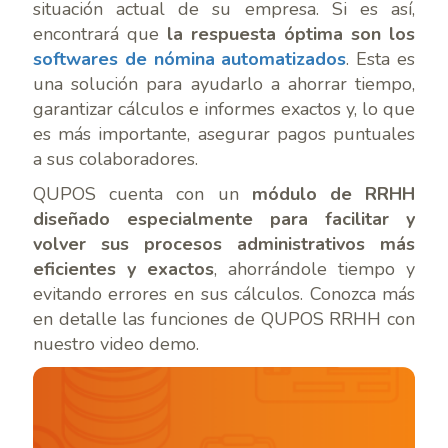
situación actual de su empresa. Si es así,
encontrará que
la respuesta óptima son los
softwares de nómina automatizados
. Esta es
una solución para ayudarlo a ahorrar tiempo,
garantizar cálculos e informes exactos y, lo que
es más importante, asegurar pagos puntuales
a sus colaboradores.
QUPOS cuenta con un
módulo de RRHH
diseñado especialmente para facilitar y
volver sus procesos administrativos más
eficientes y exactos
, ahorrándole tiempo y
evitando errores en sus cálculos. Conozca más
en detalle las funciones de QUPOS RRHH con
nuestro video demo.