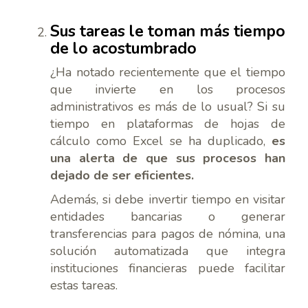
Sus tareas le toman más tiempo
de lo acostumbrado
¿Ha notado recientemente que el tiempo
que invierte en los procesos
administrativos es más de lo usual? Si su
tiempo en plataformas de hojas de
cálculo como Excel se ha duplicado,
es
una alerta de que sus procesos han
dejado de ser eficientes.
Además, si debe invertir tiempo en visitar
entidades bancarias o generar
transferencias para pagos de nómina, una
solución automatizada que integra
instituciones financieras puede facilitar
estas tareas.