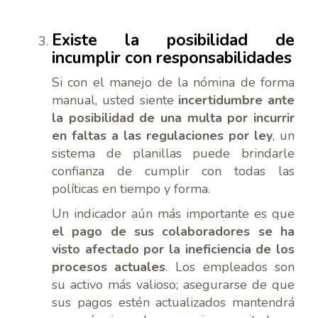
Existe la posibilidad de
incumplir con responsabilidades
Si con el manejo de la nómina de forma
manual, usted siente
incertidumbre ante
la posibilidad de una multa por incurrir
en faltas a las regulaciones por ley
, un
sistema de planillas puede brindarle
confianza de cumplir con todas las
políticas en tiempo y forma.
Un indicador aún más importante es que
el pago de sus colaboradores se ha
visto afectado por la ineficiencia de los
procesos actuales
. Los empleados son
su activo más valioso; asegurarse de que
sus pagos estén actualizados mantendrá