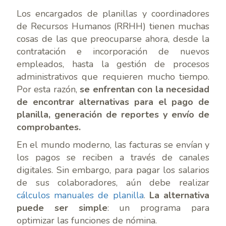
Los encargados de planillas y coordinadores
de Recursos Humanos (RRHH) tienen muchas
cosas de las que preocuparse ahora, desde la
contratación e incorporación de nuevos
empleados, hasta la gestión de procesos
administrativos que requieren mucho tiempo.
Por esta razón,
se enfrentan con la necesidad
de encontrar alternativas para el pago de
planilla, generación de reportes y envío de
comprobantes.
En el mundo moderno, las facturas se envían y
los pagos se reciben a través de canales
digitales. Sin embargo, para pagar los salarios
de sus colaboradores, aún debe realizar
cálculos manuales de planilla
.
La alternativa
puede ser simple
: un programa para
optimizar las funciones de nómina.