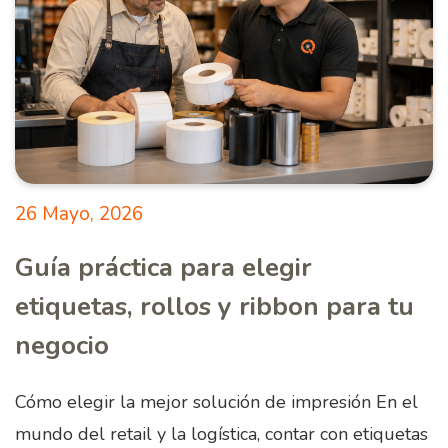
26 Mayo, 2026
Guía práctica para elegir
etiquetas, rollos y ribbon para tu
negocio
Cómo elegir la mejor solución de impresión En el
mundo del retail y la logística, contar con etiquetas