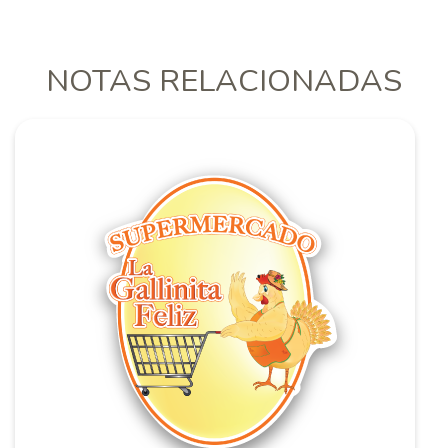
NOTAS RELACIONADAS