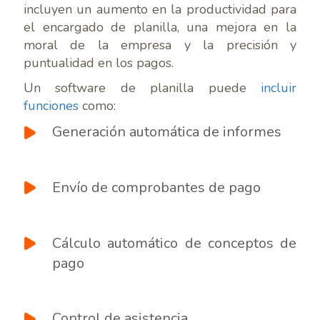
incluyen un aumento en la productividad para
el encargado de planilla, una mejora en la
moral de la empresa y la precisión y
puntualidad en los pagos.
Un software de planilla puede
incluir
funciones
como:
Generación automática de informes
Envío de comprobantes de pago
Cálculo automático de conceptos de
pago
Control de asistencia