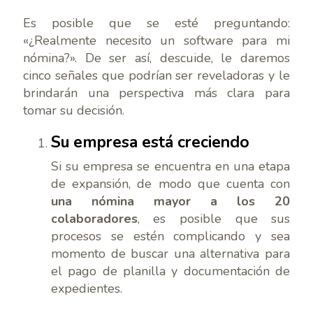
Es posible que se esté preguntando:
«¿Realmente necesito un software para mi
nómina?». De ser así, descuide, le daremos
cinco señales que podrían ser reveladoras y le
brindarán una perspectiva más clara para
tomar su decisión.
Su empresa está creciendo
Si su empresa se encuentra en una etapa
de expansión, de modo que cuenta con
una nómina mayor a los 20
colaboradores
, es posible que sus
procesos se estén complicando y sea
momento de buscar una alternativa para
el pago de planilla y documentación de
expedientes.