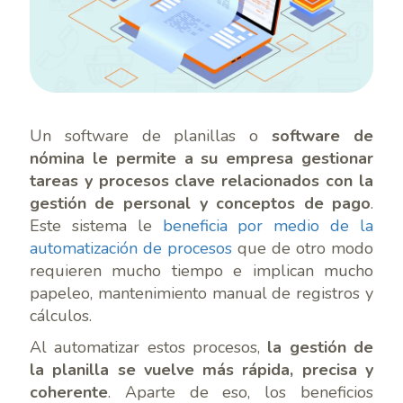
Un software de planillas o
software de
nómina le permite a su empresa gestionar
tareas y procesos clave relacionados con la
gestión de personal y conceptos de pago
.
Este sistema le
beneficia por medio de la
automatización de procesos
que de otro modo
requieren mucho tiempo e implican mucho
papeleo, mantenimiento manual de registros y
cálculos.
Al automatizar estos procesos,
la gestión de
la planilla se vuelve más rápida, precisa y
coherente
. Aparte de eso, los beneficios