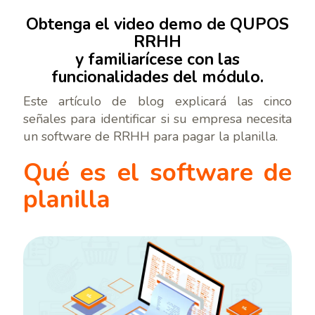
Obtenga el video demo de QUPOS
RRHH
y familiarícese con las
funcionalidades del módulo.
Este artículo de blog explicará las cinco
señales para identificar si su empresa necesita
un software de RRHH para pagar la planilla.
Qué es el software de
planilla