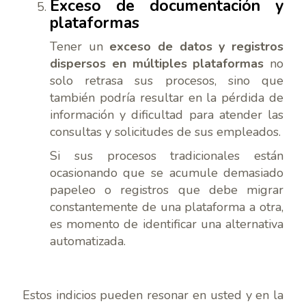
Exceso de documentación y
plataformas
Tener un
exceso de datos y registros
dispersos en múltiples plataformas
no
solo retrasa sus procesos, sino que
también podría resultar en la pérdida de
información y dificultad para atender las
consultas y solicitudes de sus empleados.
Si sus procesos tradicionales están
ocasionando que se acumule demasiado
papeleo o registros que debe migrar
constantemente de una plataforma a otra,
es momento de identificar una alternativa
automatizada.
Estos indicios pueden resonar en usted y en la