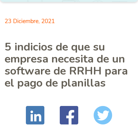
23 Diciembre, 2021
5 indicios de que su
empresa necesita de un
software de RRHH para
el pago de planillas