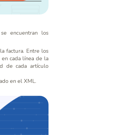
 se encuentran los
a factura. Entre los
 en cada línea de la
ad de cada artículo
ado en el XML.