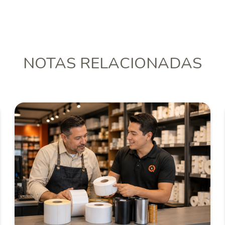
NOTAS RELACIONADAS