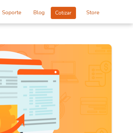
Soporte
Blog
Store
Cotizar