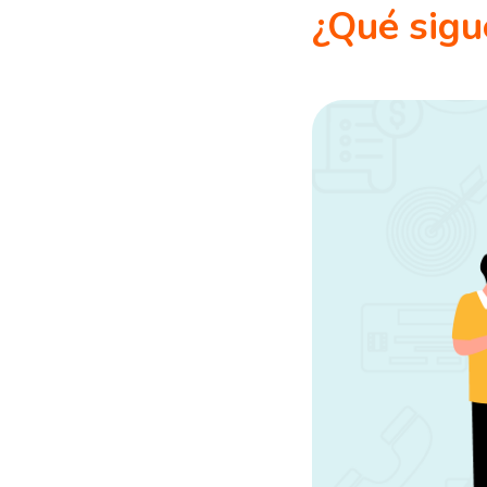
¿Qué sigu