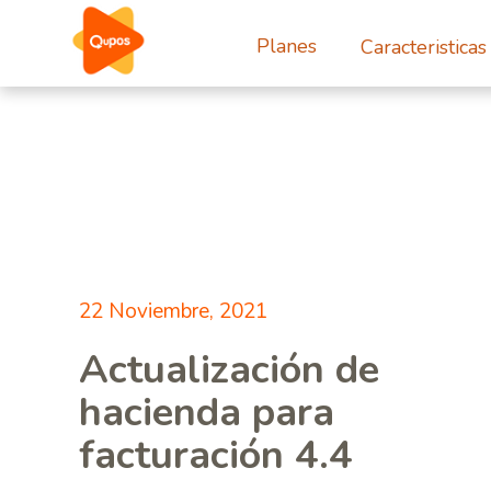
Planes
Caracteristicas
22 Noviembre, 2021
Actualización de
hacienda para
facturación 4.4