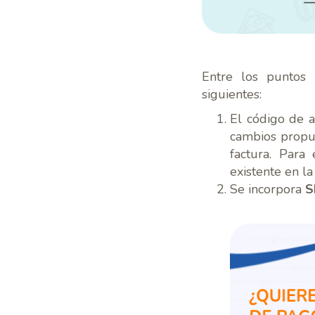
Entre los puntos 
siguientes:
El código de a
cambios propue
factura. Para
existente en la
Se incorpora
S